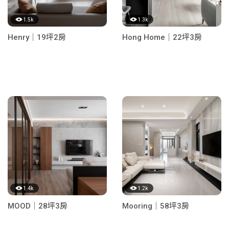
1.5k
1.3k
Henry｜19坪2房
Hong Home｜22坪3房
1.4k
1.2k
MOOD｜28坪3房
Mooring｜58坪3房