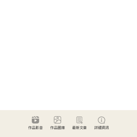
作品影音
作品圖庫
最新文章
詳細資訊