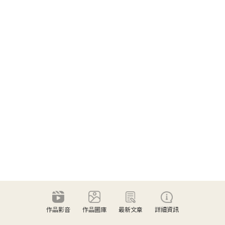
作品影音
作品圖庫
最新文章
詳細資訊