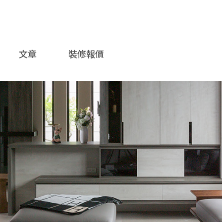
文章
裝修報價