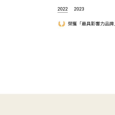
2022
2023
榮獲「最具影響力品牌