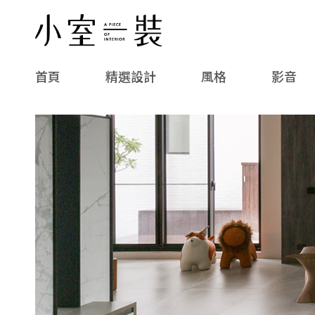
首頁
精選設計
風格
影音