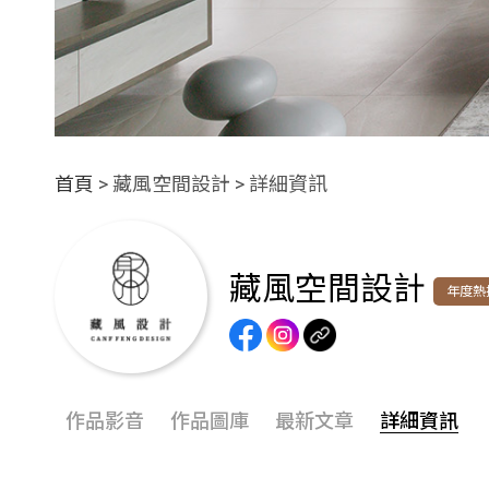
首頁
> 藏風空間設計 > 詳細資訊
藏風空間設計
年度熱
作品影音
作品圖庫
最新文章
詳細資訊