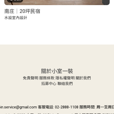
南庄｜20坪民宿
水設室內設計
關於小室一裝
免責聲明
服務條款
隱私權聲明
關於我們
招募中心
聯絡我們
n.service@gmail.com 客服電話: 02-2888-1108 服務時間: 周一至周日 9