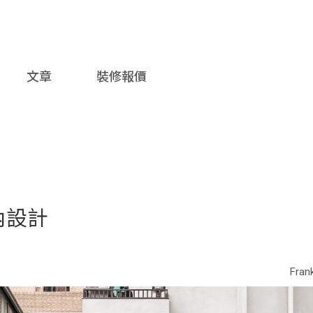
文章
裝修報價
室內設計
Fra