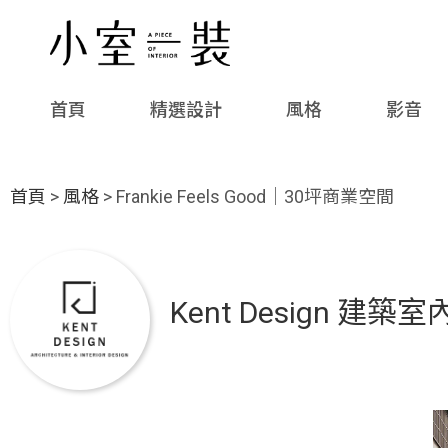
首頁
精選設計
風格
影音
首頁
>
風格
> Frankie Feels Good｜30坪商業空間
Kent Design 建築