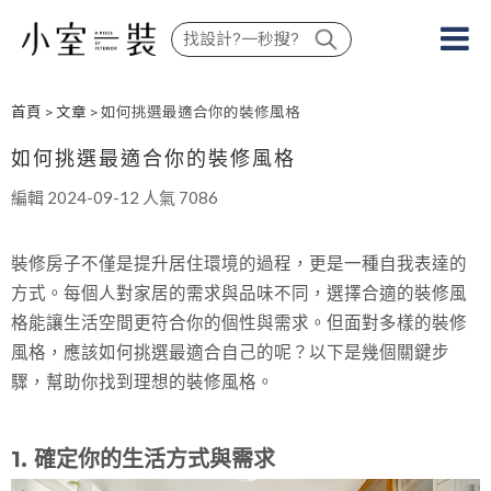
首頁
>
文章
> 如何挑選最適合你的裝修風格
如何挑選最適合你的裝修風格
編輯 2024-09-12 人氣 7086
裝修房子不僅是提升居住環境的過程，更是一種自我表達的
方式。每個人對家居的需求與品味不同，選擇合適的裝修風
格能讓生活空間更符合你的個性與需求。但面對多樣的裝修
風格，應該如何挑選最適合自己的呢？以下是幾個關鍵步
驟，幫助你找到理想的裝修風格。
1. 確定你的生活方式與需求