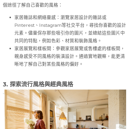
個途徑了解自己喜歡的風格：
家居雜誌和網絡靈感
：瀏覽家居設計的雜誌或
Pinterest、Instagram等社交平台，尋找你喜歡的設計
元素。儘量保存那些吸引你的圖片，並總結這些圖片中
共同的特點，例如色彩、材質和裝飾風格。
家居展覽和樣板間
：參觀家居展覽或售樓處的樣板間，
親身感受不同風格的裝潢設計。通過實地觀察，能更清
晰地了解自己對某些風格的偏好。
3. 探索流行風格與經典風格