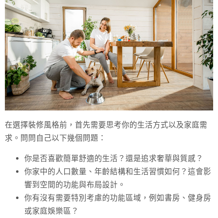
在選擇裝修風格前，首先需要思考你的生活方式以及家庭需
求。問問自己以下幾個問題：
你是否喜歡簡單舒適的生活？還是追求奢華與質感？
你家中的人口數量、年齡結構和生活習慣如何？這會影
響到空間的功能與布局設計。
你有沒有需要特別考慮的功能區域，例如書房、健身房
或家庭娛樂區？