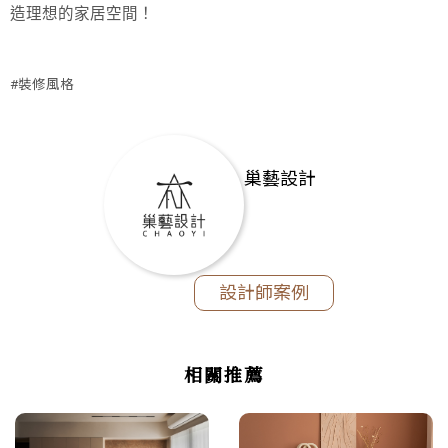
造理想的家居空間！
#裝修風格
巢藝設計
設計師案例
相關推薦