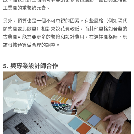
工業風的重裝飾元素。
另外，預算也是一個不可忽視的因素。有些風格（例如現代
簡約風或北歐風）相對來說花費較低，而其他風格如奢華的
古典風可能需要更多的裝修和設計費用。在選擇風格時，應
該根據預算做合理的調整。
5. 與專業設計師合作