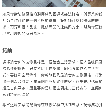
如果你對裝修風格的選擇感到困惑或無法確定，與專業的設
計師合作可能是一個不錯的選擇。設計師可以根據你的需
求、預算和個人品味，提供專業的建議與方案，幫助你更好
地實現理想的家居風格。
結論
選擇適合你的裝修風格是一個結合生活需求、個人品味與實
際條件的過程。只要依照上述步驟，細心考量你的生活方
式、喜好和空間條件，你就能找到最適合的裝修風格，打造
出一個溫馨舒適、充滿個性與功能性的家。無論是現代簡約
還是古典華麗，最重要的是這個空間能真正代表你，並讓你
感到舒適和滿足。
希望這篇文章能幫助你在裝修過程中找到靈感，祝你成功打