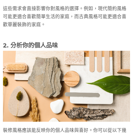
這些需求會直接影響你對風格的選擇。例如，現代簡約風格
可能更適合喜歡簡單生活的家庭，而古典風格可能更適合喜
歡華麗裝飾的家庭。
2. 分析你的個人品味
裝修風格應該能反映你的個人品味與喜好。你可以從以下幾