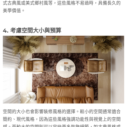
式古典風或美式鄉村風等，這些風格不易過時，具備長久的
美學價值。
4. 考慮空間大小與預算
空間的大小也會影響裝修風格的選擇。較小的空間通常適合
簡約、現代風格，因為這些風格強調功能性與視覺上的空間
感。而較大的空間則可以容納更多裝飾細節，如古典風格或