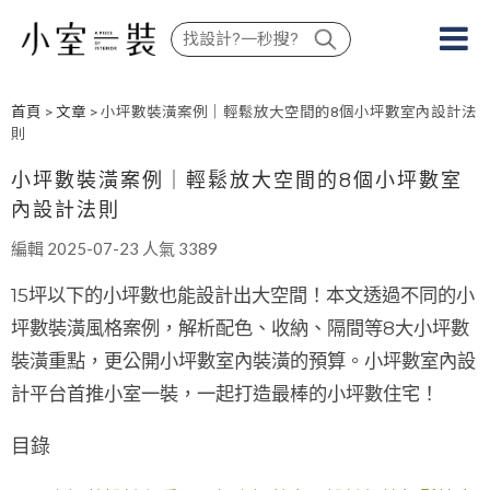
首頁
>
文章
> 小坪數裝潢案例｜輕鬆放大空間的8個小坪數室內設計法
則
小坪數裝潢案例｜輕鬆放大空間的8個小坪數室
內設計法則
編輯 2025-07-23 人氣 3389
15坪以下的小坪數也能設計出大空間！本文透過不同的小
坪數裝潢風格案例，解析配色、收納、隔間等8大小坪數
裝潢重點，更公開小坪數室內裝潢的預算。小坪數室內設
計平台首推小室一裝，一起打造最棒的小坪數住宅！
目錄