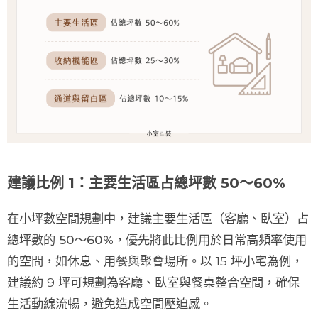
建議比例 1：主要生活區占總坪數 50～60%
在小坪數空間規劃中，建議
主要生活區（客廳、臥室）
占
總坪數的
50～60%
，優先將此比例用於日常高頻率使用
的空間，如休息、用餐與聚會場所。以 15 坪小宅為例，
建議約 9 坪可規劃為客廳、臥室與餐桌整合空間，確保
生活動線流暢，避免造成空間壓迫感。