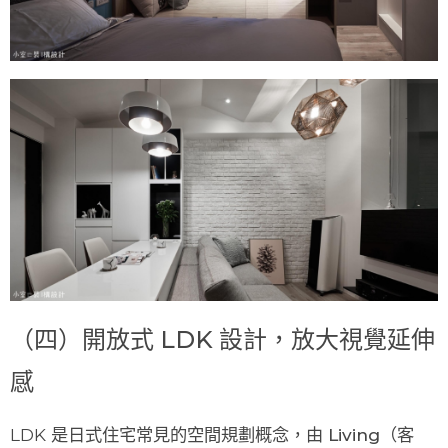
（四）開放式 LDK 設計，放大視覺延伸
感
LDK 是日式住宅常見的空間規劃概念，由
Living（客