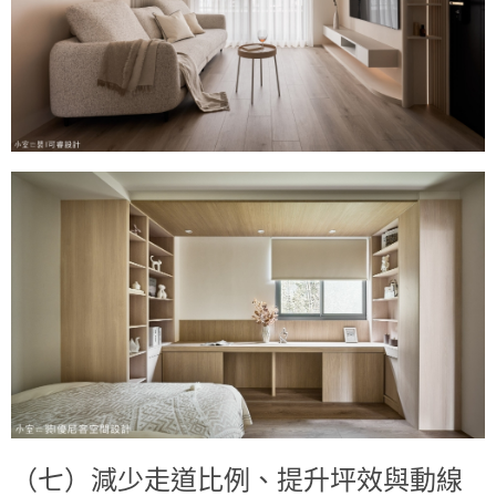
（七）減少走道比例、提升坪效與動線