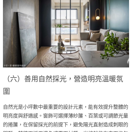
（六）善用自然採光，營造明亮溫暖氛
圍
自然光是小坪數中最重要的設計元素，能有效提升整體的
明亮度與舒適感。窗飾可選擇
薄紗簾、百葉或可調節光量
的捲簾
，在保留採光的前提下，避免陽光直射造成刺眼的