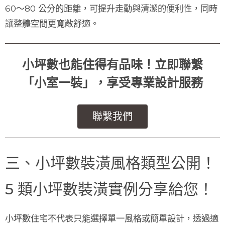
60～80 公分的距離，可提升走動與清潔的便利性，同時
讓整體空間更寬敞舒適。
小坪數也能住得有品味！立即聯繫
「小室一裝」，享受專業設計服務
聯繫我們
三、小坪數裝潢風格類型公開！
5 類小坪數裝潢實例分享給您！
小坪數住宅不代表只能選擇單一風格或簡單設計，透過適