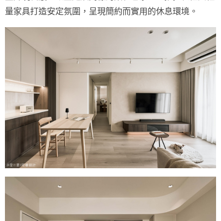
量家具打造安定氛圍，呈現簡約而實用的休息環境。