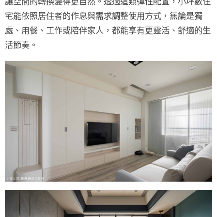
讓空間的轉換變得更自然。透過這類彈性配置，小坪數住
宅能依照居住者的作息與需求調整使用方式，無論是獨
處、用餐、工作或陪伴家人，都能享有更靈活、舒適的生
活節奏。