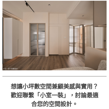
想讓小坪數空間兼顧美感與實用？
歡迎聯繫「小室一裝」，討論最適
合您的空間設計。