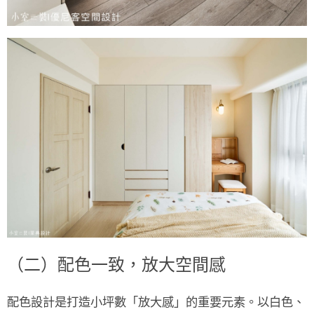
（二）配色一致，放大空間感
配色設計是打造小坪數「放大感」的重要元素。以
白色、