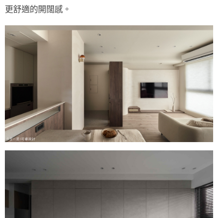
更舒適的開闊感。