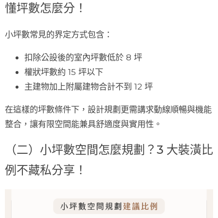
懂坪數怎麼分！
小坪數常見的界定方式包含：
扣除公設後的室內坪數低於 8 坪
權狀坪數約 15 坪以下
主建物加上附屬建物合計不到 12 坪
在這樣的坪數條件下，設計規劃更需講求動線順暢與機能
整合，讓有限空間能兼具舒適度與實用性。
（二）小坪數空間怎麼規劃？3 大裝潢比
例不藏私分享！