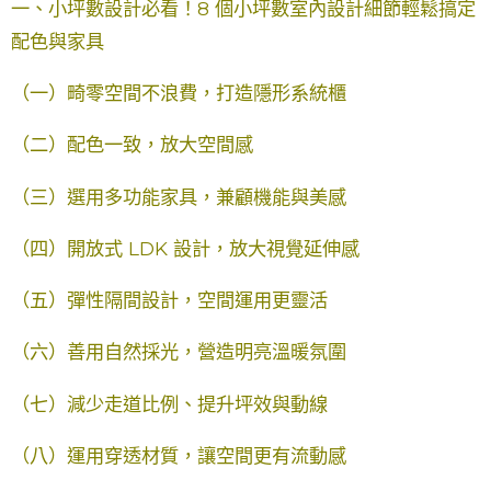
一、小坪數設計必看！8 個小坪數室內設計細節輕鬆搞定
配色與家具
（一）畸零空間不浪費，打造隱形系統櫃
（二）配色一致，放大空間感
（三）選用多功能家具，兼顧機能與美感
（四）開放式 LDK 設計，放大視覺延伸感
（五）彈性隔間設計，空間運用更靈活
（六）善用自然採光，營造明亮溫暖氛圍
（七）減少走道比例、提升坪效與動線
（八）運用穿透材質，讓空間更有流動感