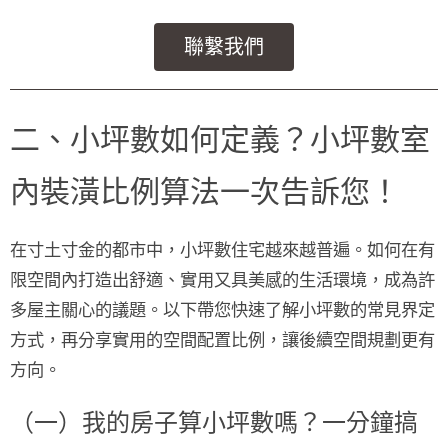
聯繫我們
二、小坪數如何定義？小坪數室
內裝潢比例算法一次告訴您！
在寸土寸金的都市中，小坪數住宅越來越普遍。如何在有
限空間內打造出舒適、實用又具美感的生活環境，成為許
多屋主關心的議題。以下帶您快速了解小坪數的常見界定
方式，再分享實用的空間配置比例，讓後續空間規劃更有
方向。
（一）我的房子算小坪數嗎？一分鐘搞