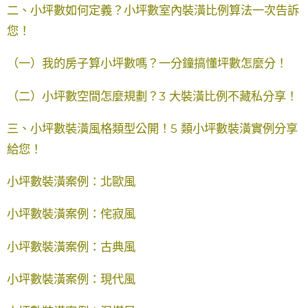
二、小坪數如何定義？小坪數室內裝潢比例算法一次告訴
您！
（一）我的房子算小坪數嗎？一分鐘搞懂坪數怎麼分！
（二）小坪數空間怎麼規劃？3 大裝潢比例不藏私分享！
三、小坪數裝潢風格類型公開！5 類小坪數裝潢實例分享
給您！
小坪數裝潢案例：北歐風
小坪數裝潢案例：侘寂風
小坪數裝潢案例：古典風
小坪數裝潢案例：現代風