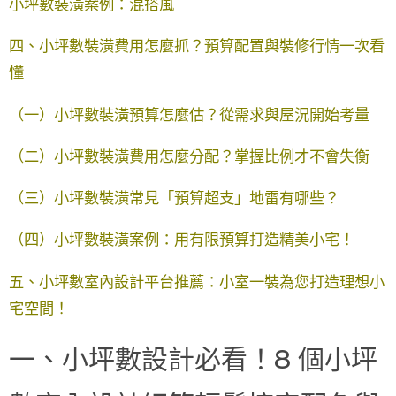
小坪數裝潢案例：混搭風
四、小坪數裝潢費用怎麼抓？預算配置與裝修行情一次看
懂
（一）小坪數裝潢預算怎麼估？從需求與屋況開始考量
（二）小坪數裝潢費用怎麼分配？掌握比例才不會失衡
（三）小坪數裝潢常見「預算超支」地雷有哪些？
（四）小坪數裝潢案例：用有限預算打造精美小宅！
五、小坪數室內設計平台推薦：小室一裝為您打造理想小
宅空間！
一、小坪數設計必看！8 個小坪