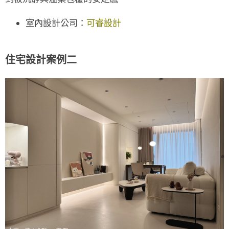
室內設計公司：
可睿設計
住宅設計案例二