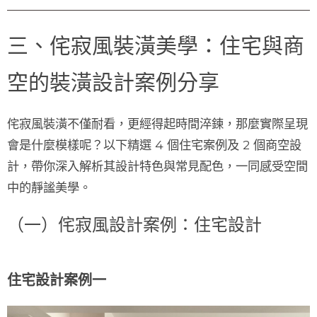
三、侘寂風裝潢美學：住宅與商
空的裝潢設計案例分享
侘寂風裝潢不僅耐看，更經得起時間淬鍊，那麼實際呈現
會是什麼模樣呢？以下精選 4 個住宅案例及 2 個商空設
計，帶你深入解析其設計特色與常見配色，一同感受空間
中的靜謐美學。
（一）侘寂風設計案例：住宅設計
住宅設計案例一