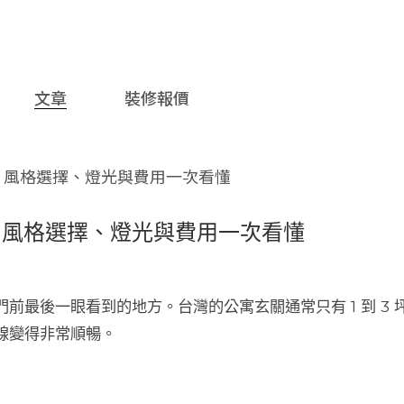
文章
裝修報價
劃、風格選擇、燈光與費用一次看懂
劃、風格選擇、燈光與費用一次看懂
前最後一眼看到的地方。台灣的公寓玄關通常只有 1 到 3
線變得非常順暢。