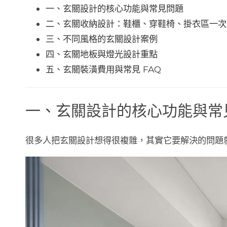
一、玄關設計的核心功能與常見問題
二、玄關收納設計：鞋櫃、穿鞋椅、掛衣區一次
三、不同風格的玄關設計案例
四、玄關地板與燈光設計重點
五、玄關裝潢費用與常見 FAQ
一、玄關設計的核心功能與常
很多人把玄關設計想得很複雜，其實它要解決的問題