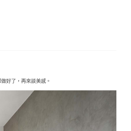
都做好了，再來談美感。