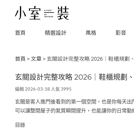
首頁
精選設計
風格
影音
首頁
>
文章
> 玄關設計完整攻略 2026｜鞋櫃規
玄關設計完整攻略 2026｜鞋櫃規
編輯 2026-03-18 人氣 3995
玄關是客人進門後看到的第一個空間，也是你每天出門
可以讓整間屋子的氣質瞬間提升，也能讓你的日常動
目錄