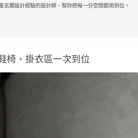
富玄關設計經驗的設計師，幫你把每一分空間都用到位。
鞋椅、掛衣區一次到位