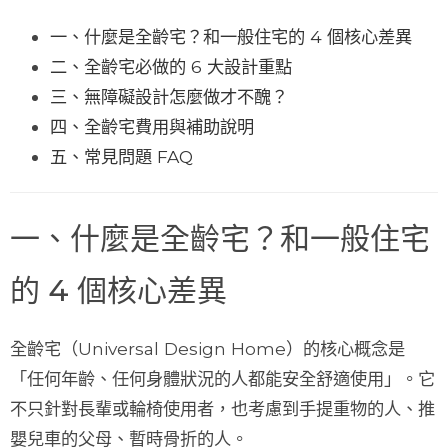
一、什麼是全齡宅？和一般住宅的 4 個核心差異
二、全齡宅必做的 6 大設計重點
三、無障礙設計怎麼做才不醜？
四、全齡宅費用與補助說明
五、常見問題 FAQ
一、什麼是全齡宅？和一般住宅
的 4 個核心差異
全齡宅（Universal Design Home）的核心概念是
「
任何年齡、任何身體狀況的人都能安全舒適使用
」。它
不只針對長輩或輪椅使用者，也考慮到手提重物的人、推
嬰兒車的父母、暫時骨折的人。