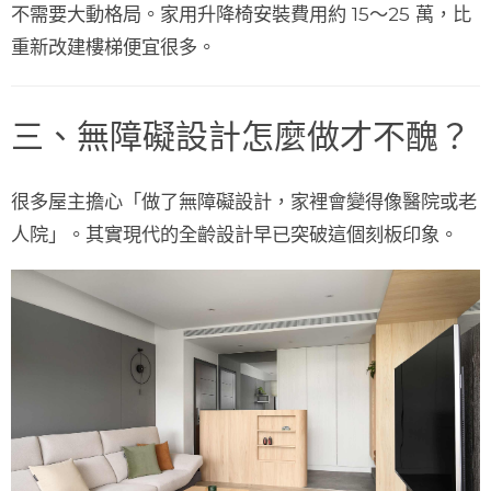
不需要大動格局。家用升降椅安裝費用約 15～25 萬，比
重新改建樓梯便宜很多。
三、無障礙設計怎麼做才不醜？
很多屋主擔心「做了無障礙設計，家裡會變得像醫院或老
人院」。其實現代的全齡設計早已突破這個刻板印象。