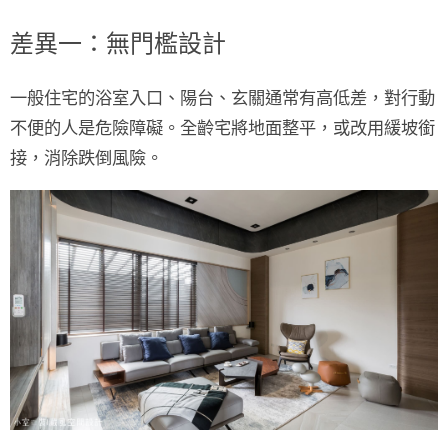
差異一：無門檻設計
一般住宅的浴室入口、陽台、玄關通常有高低差，對行動
不便的人是危險障礙。全齡宅將地面整平，或改用緩坡銜
接，消除跌倒風險。