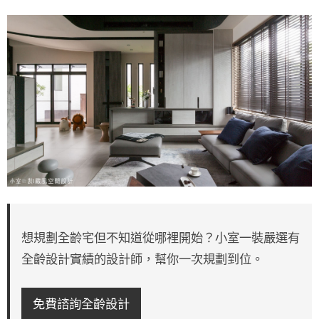
想規劃全齡宅但不知道從哪裡開始？小室一裝嚴選有
全齡設計實績的設計師，幫你一次規劃到位。
免費諮詢全齡設計