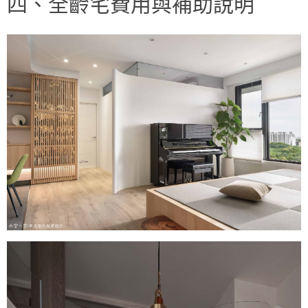
四、全齡宅費用與補助說明