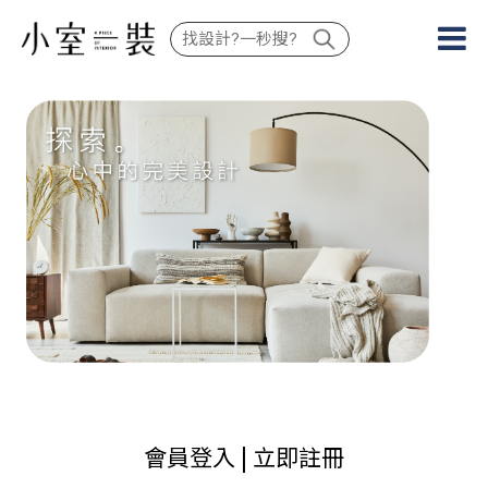
會員登入 |
立即註冊