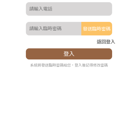
發送臨時密碼
返回登入
系統將發送臨時密碼給您，登入後記得修改密碼