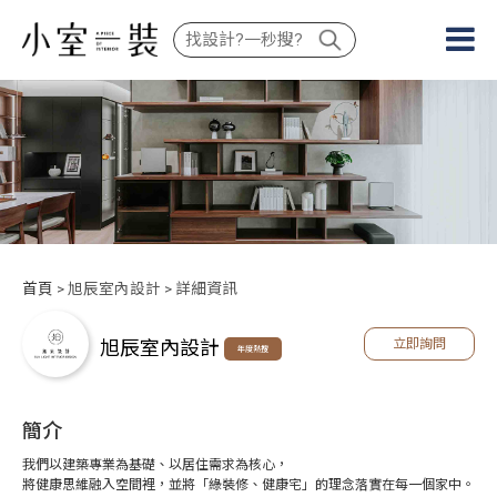
首頁
> 旭辰室內設計 > 詳細資訊
旭辰室內設計
立即詢問
年度熱搜
簡介
我們以建築專業為基礎、以居住需求為核心，
將健康思維融入空間裡，並將「綠裝修、健康宅」的理念落實在每一個家中。