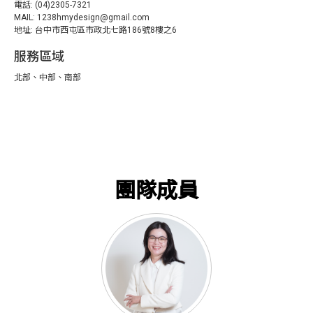
電話: (04)2305-7321
MAIL: 1238hmydesign@gmail.com
地址:
台中市西屯區市政北七路186號8樓之6
服務區域
北部、中部、南部
團隊成員