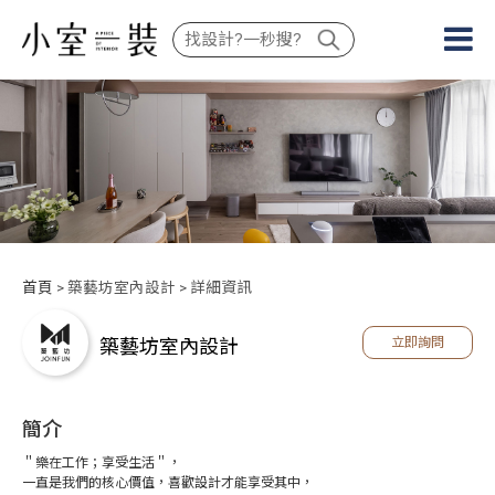
首頁
> 築藝坊室內設計 > 詳細資訊
築藝坊室內設計
立即詢問
簡介
＂樂在工作；享受生活＂，
一直是我們的核心價值，喜歡設計才能享受其中，