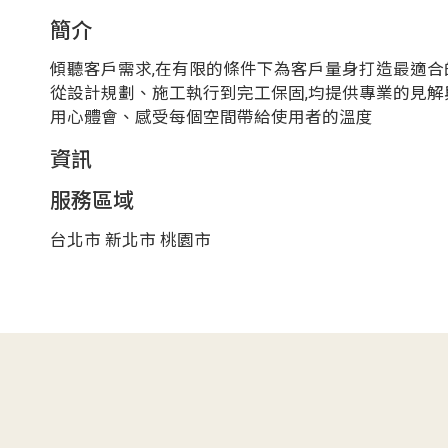
簡介
傾聽客戶需求,在有限的條件下為客戶量身打造最適合
從設計規劃、施工執行到完工保固,均提供專業的見解
用心體會、感受每個空間帶給使用者的溫度
資訊
服務區域
台北市 新北市 桃園市