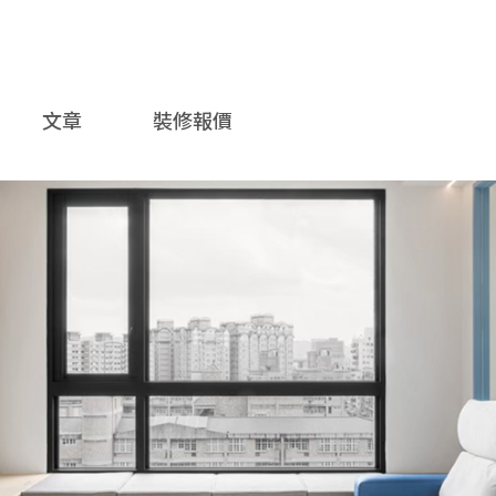
文章
裝修報價