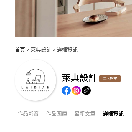
首頁
> 萊典設計 > 詳細資訊
萊典設計
年度熱搜
作品影音
作品圖庫
最新文章
詳細資訊