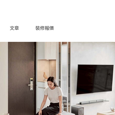
文章
裝修報價