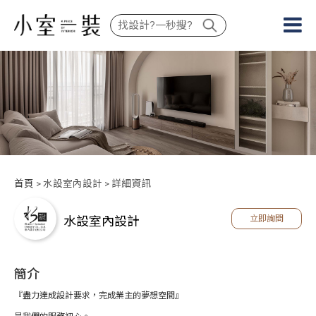
首頁
> 水設室內設計 > 詳細資訊
水設室內設計
立即詢問
簡介
『盡力達成設計要求，完成業主的夢想空間』