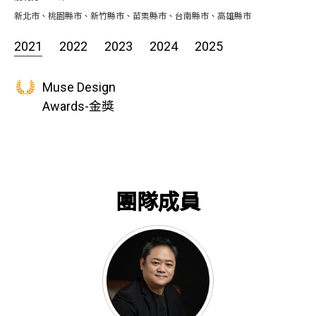
新北市、桃園縣市、新竹縣市、苗栗縣市、台南縣市、高雄縣市
2021
2022
2023
2024
2025
Muse Design
Awards-金獎
團隊成員