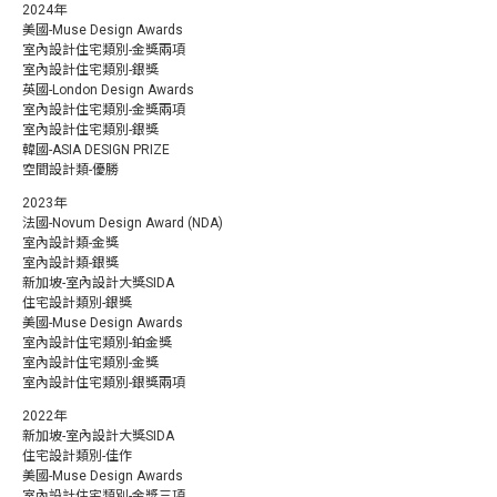
2024年
美國-Muse Design Awards
室內設計住宅類別-金獎兩項
室內設計住宅類別-銀獎
英國-London Design Awards
室內設計住宅類別-金獎兩項
室內設計住宅類別-銀獎
韓國-ASIA DESIGN PRIZE
空間設計類-優勝
2023年
法國-Novum Design Award (NDA)
室內設計類-金獎
室內設計類-銀獎
新加坡-室內設計大獎SIDA
住宅設計類別-銀獎
美國-Muse Design Awards
室內設計住宅類別-鉑金獎
室內設計住宅類別-金獎
室內設計住宅類別-銀獎兩項
2022年
新加坡-室內設計大獎SIDA
住宅設計類別-佳作
美國-Muse Design Awards
室內設計住宅類別-金獎三項