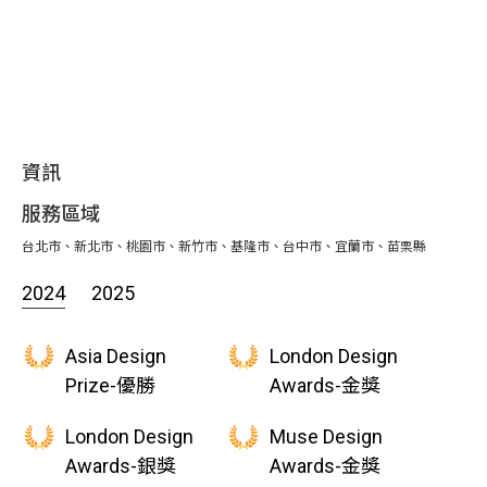
資訊
服務區域
台北市、新北市、桃園市、新竹市、基隆市、台中市、宜蘭市、苗栗縣
2024
2025
Asia Design
London Design
Prize-優勝
Awards-金獎
London Design
Muse Design
Awards-銀獎
Awards-金獎