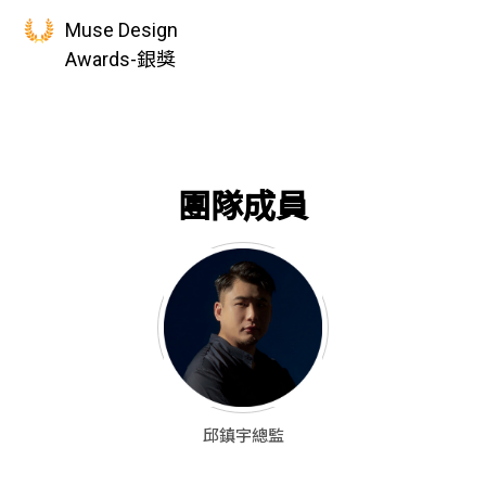
Muse Design
Awards-銀獎
團隊成員
邱鎮宇總監