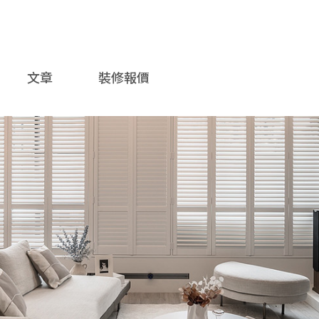
文章
裝修報價