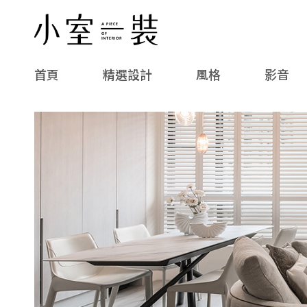
首頁
精選設計
風格
影音