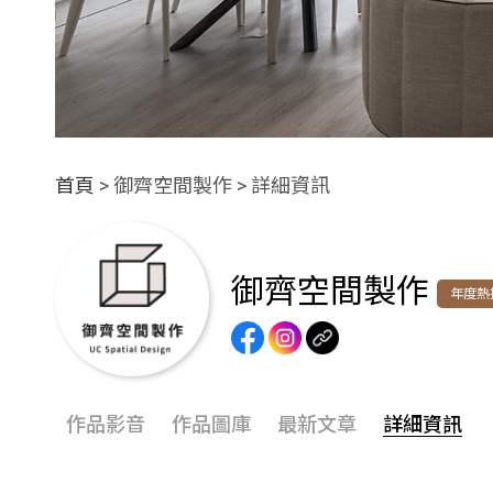
首頁
> 御齊空間製作 > 詳細資訊
御齊空間製作
年度熱
作品影音
作品圖庫
最新文章
詳細資訊