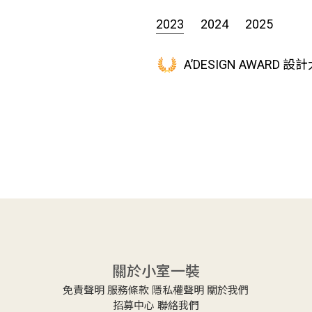
2023
2024
2025
A’DESIGN AWARD 設
關於小室一裝
免責聲明
服務條款
隱私權聲明
關於我們
招募中心
聯絡我們