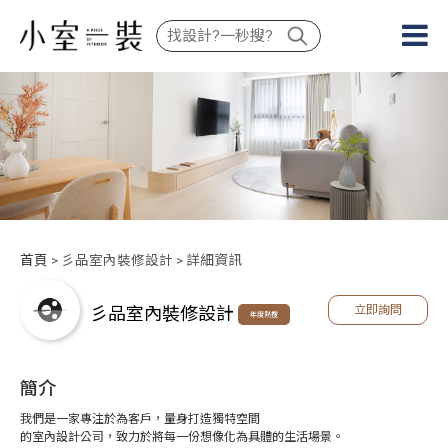
首頁
> 彡品室內裝修設計 > 詳細資訊
彡品室內裝修設計
立即詢問
年度熱搜
簡介
我們是一家專注於為客戶，量身打造獨特空間
的室內設計公司，致力於將每一份想像化為具體的生活場景。