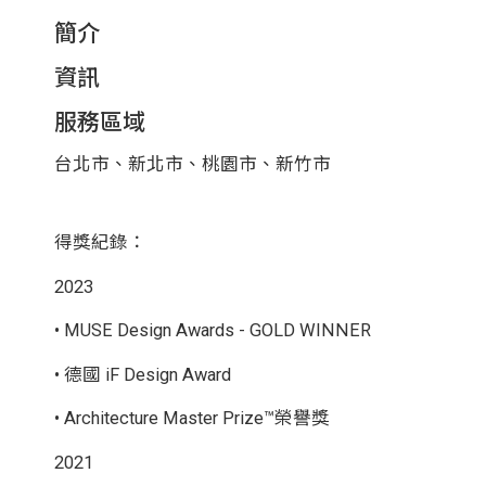
簡介
資訊
服務區域
台北市、新北市、桃園市、新竹市
得獎紀錄：
2023
• MUSE Design Awards - GOLD WINNER
• 德國 iF Design Award
• Architecture Master Prize™榮譽獎
2021