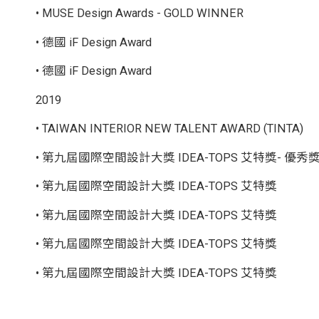
• MUSE Design Awards - GOLD WINNER
• 德國 iF Design Award
• 德國 iF Design Award
2019
• TAIWAN INTERIOR NEW TALENT AWARD (TINTA)
• 第九屆國際空間設計大獎 IDEA-TOPS 艾特獎- 優秀
• 第九屆國際空間設計大獎 IDEA-TOPS 艾特獎
• 第九屆國際空間設計大獎 IDEA-TOPS 艾特獎
• 第九屆國際空間設計大獎 IDEA-TOPS 艾特獎
• 第九屆國際空間設計大獎 IDEA-TOPS 艾特獎