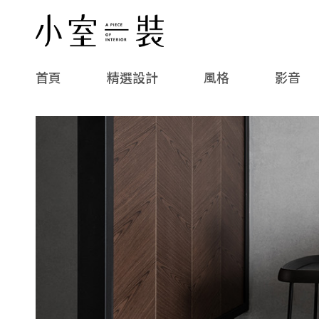
首頁
精選設計
風格
影音