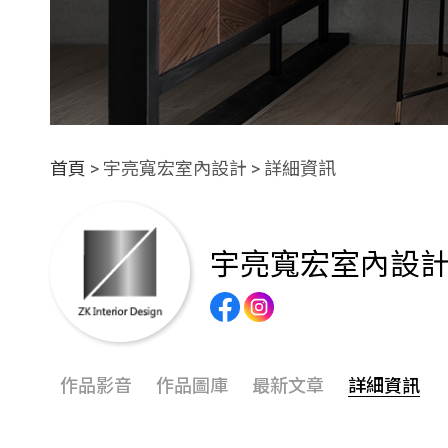
首頁
> 宇亮寬宏室內設計 > 詳細資訊
宇亮寬宏室內設
作品影音
作品圖庫
最新文章
詳細資訊