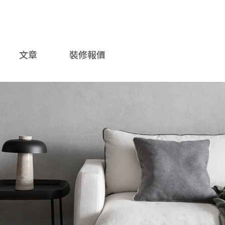
文章
裝修報價